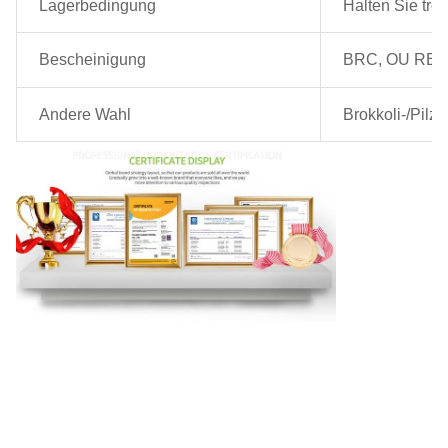
Lagerbedingung
Halten Sie tro
Bescheinigung
BRC, OU REI
Andere Wahl
Brokkoli-/Pilz