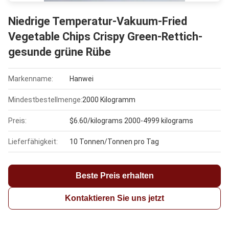
Niedrige Temperatur-Vakuum-Fried
Vegetable Chips Crispy Green-Rettich-
gesunde grüne Rübe
Markenname:
Hanwei
Mindestbestellmenge:
2000 Kilogramm
Preis:
$6.60/kilograms 2000-4999 kilograms
Lieferfähigkeit:
10 Tonnen/Tonnen pro Tag
Beste Preis erhalten
Kontaktieren Sie uns jetzt