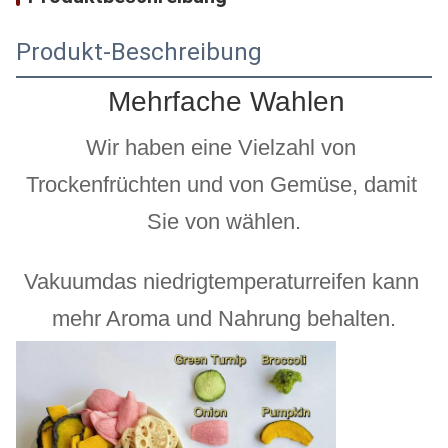
Produkt-Beschreibung
Mehrfache Wahlen
Wir haben eine Vielzahl von 
Trockenfrüchten und von Gemüse, damit 
Sie von wählen.
Vakuumdas niedrigtemperaturreifen kann 
mehr Aroma und Nahrung behalten.