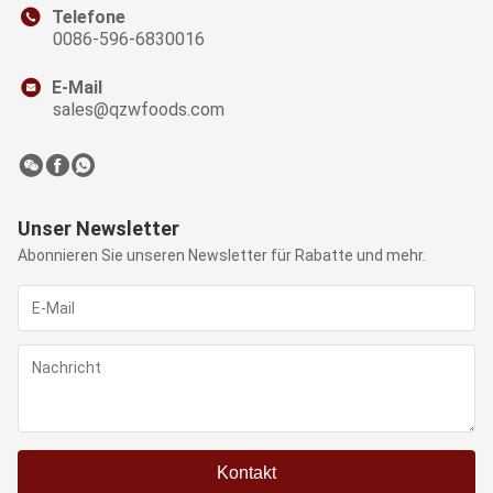
Telefone
0086-596-6830016
E-Mail
sales@qzwfoods.com
Unser Newsletter
Abonnieren Sie unseren Newsletter für Rabatte und mehr.
Kontakt