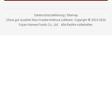
Datenschutzerklärung
|
Sitemap
China gut Qualität Reis-Cracker-Imbisse Lieferant. Copyright © 2023-2026
Fujian Hanwei Foods Co., Ltd. . Alle Rechte vorbehalten.