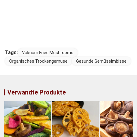
Tags:
Vakuum Fried Mushrooms
Organisches Trockengemüse
Gesunde Gemüseimbisse
Verwandte Produkte