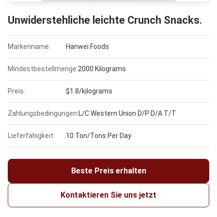
Unwiderstehliche leichte Crunch Snacks.
Markenname:
Hanwei Foods
Mindestbestellmenge:
2000 Kilograms
Preis:
$1.8/kilograms
Zahlungsbedingungen:
L/C Western Union D/P D/A T/T
Lieferfähigkeit:
10 Ton/Tons Per Day
Beste Preis erhalten
Kontaktieren Sie uns jetzt