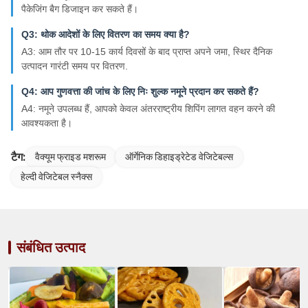
पैकेजिंग बैग डिजाइन कर सकते हैं।
Q3: थोक आदेशों के लिए वितरण का समय क्या है?
A3: आम तौर पर 10-15 कार्य दिवसों के बाद प्राप्त अपने जमा, स्थिर दैनिक
उत्पादन गारंटी समय पर वितरण.
Q4: आप गुणवत्ता की जांच के लिए निः शुल्क नमूने प्रदान कर सकते हैं?
A4: नमूने उपलब्ध हैं, आपको केवल अंतरराष्ट्रीय शिपिंग लागत वहन करने की
आवश्यकता है।
टैग:
वैक्यूम फ्राइड मशरूम
ऑर्गेनिक डिहाइड्रेटेड वेजिटेबल्स
हेल्दी वेजिटेबल स्नैक्स
संबंधित उत्पाद