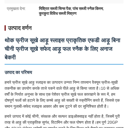
प्रमुखता देना:
मिश्रित सब्जी चिप्स पैक
,
पांच सब्जी स्नैक किस्म
,
कुरकुरा विविध सब्जी मिश्रण
उत्पाद वर्णन
थोक फ्रीज सूखे आड़ू स्लाइस प्राकृतिक एफडी आड़ू बिना
चीनी फ्रीज सूखे सफेद आड़ू फल स्नैक के लिए अनाज
बेकरी
उत्पाद का परिचय
हमारे फ्रीज सूखे आड़ू स्लाइस का उत्पादन उन्नत निम्न तापमान वैक्यूम फ्रीज-सूखी
तकनीक का उपयोग करके ताजे पकने वाले पीले आड़ू से किया जाता है।10 से अधिक
वर्षों के निर्यात अनुभव के साथ एक पेशेवर फ्रीज सूखे फल कारखाने के रूप में, हम
दोषपूर्ण फलों को हटाने के लिए कच्चे आड़ू को सख्ती से स्क्रीनिंग करते हैं, जिससे एक
समान गुलाबी-सफेद स्लाइस आकार और कम टूटने की दर सुनिश्चित होती है।
हमारे उत्पाद में कोई चीनी, संरक्षक और सल्फर डाइऑक्साइड नहीं होता है, जिसमें पूरी
तरह से आड़ू की प्राकृतिक सुगंध, विटामिन और फल पोषण होता है।हम पूर्ण 20GP