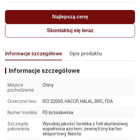
Najlepszą cenę
Skontaktuj się teraz
Informacje szczegółowe
Opis produktu
Informacje szczegółowe
Miejsce
Chiny
pochodzenia:
Orzecznictwo:
ISO 22000, HACCP, HALAL, BRC, FDA
Numer modelu:
FD-brzoskwinia
Szczegóły
Wysokiej jakości torebka z folii aluminiowej
pakowania:
wypełniona azotem, zewnętrzny karton
eksportowy. Niesta