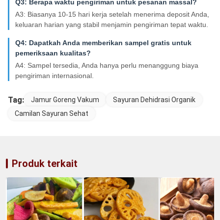
Q3: Berapa waktu pengiriman untuk pesanan massal?
A3: Biasanya 10-15 hari kerja setelah menerima deposit Anda,
keluaran harian yang stabil menjamin pengiriman tepat waktu.
Q4: Dapatkah Anda memberikan sampel gratis untuk
pemeriksaan kualitas?
A4: Sampel tersedia, Anda hanya perlu menanggung biaya
pengiriman internasional.
Tag:
Jamur Goreng Vakum
Sayuran Dehidrasi Organik
Camilan Sayuran Sehat
Produk terkait