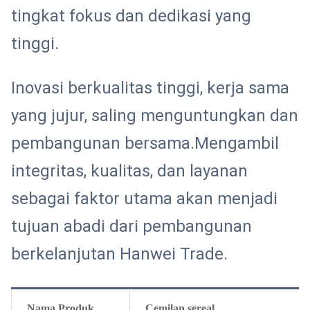
tingkat fokus dan dedikasi yang
tinggi.
Inovasi berkualitas tinggi, kerja sama
yang jujur, saling menguntungkan dan
pembangunan bersama.Mengambil
integritas, kualitas, dan layanan
sebagai faktor utama akan menjadi
tujuan abadi dari pembangunan
berkelanjutan Hanwei Trade.
Nama Produk
Cemilan sereal