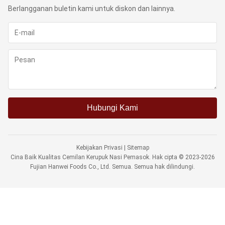
Berlangganan buletin kami untuk diskon dan lainnya.
Hubungi Kami
Kebijakan Privasi
|
Sitemap
Cina Baik Kualitas Cemilan Kerupuk Nasi Pemasok. Hak cipta © 2023-2026
Fujian Hanwei Foods Co., Ltd. Semua. Semua hak dilindungi.