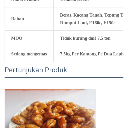
Beras, Kacang Tanah, Tepung Tapi
Bahan
Rumput Laut, E160c, E150c
MOQ
Tidak kurang dari 7,5 ton
Sedang mengemas
7.5kg Per Kantong Pe Dua Lapis, 
Pertunjukan Produk