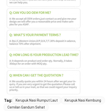
Tag:
Kerupuk Nasi Rumput Laut
Kerupuk Nasi Kembung
Cemilan Gandum Sehat