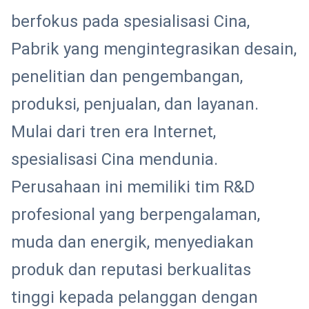
berfokus pada spesialisasi Cina,
Pabrik yang mengintegrasikan desain,
penelitian dan pengembangan,
produksi, penjualan, dan layanan.
Mulai dari tren era Internet,
spesialisasi Cina mendunia.
Perusahaan ini memiliki tim R&D
profesional yang berpengalaman,
muda dan energik, menyediakan
produk dan reputasi berkualitas
tinggi kepada pelanggan dengan