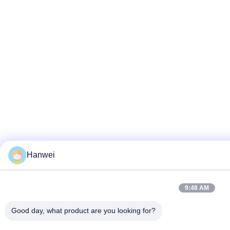
Hanwei
9:48 AM
Good day, what product are you looking for?