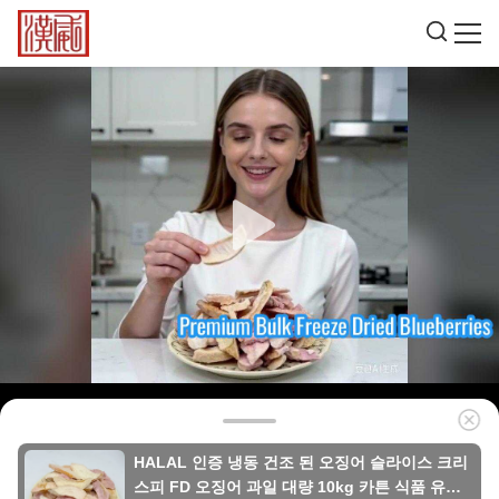
HALAL 인증 냉동 건조 된 오징어 슬라이스 크리
스피 FD 오징어 과일 대량 10kg 카튼 식품 유통