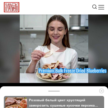
Розовый белый цвет хрустящий
заморозить сушеные кусочки персика