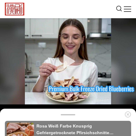
Rosa Weiß Farbe Knusprig
Gefriergetrocknete Pfirsichschnitte