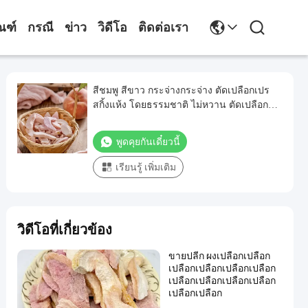
ณฑ์
กรณี
ข่าว
วิดีโอ
ติดต่อเรา
สีชมพู สีขาว กระจ่างกระจ่าง ตัดเปลือกเปร
สกิ้งแห้ง โดยธรรมชาติ ไม่หวาน ตัดเปลือก
เปรสกิ้งแห้ง
พูดคุยกันเดี๋ยวนี้
เรียนรู้ เพิ่มเติม
วิดีโอที่เกี่ยวข้อง
ขายปลีก ผงเปลือกเปลือก
เปลือกเปลือกเปลือกเปลือก
เปลือกเปลือกเปลือกเปลือก
เปลือกเปลือก