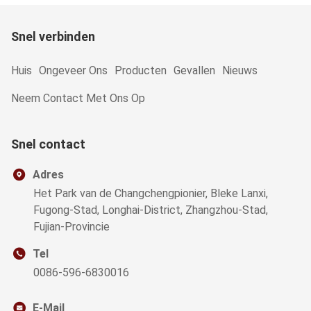
Snel verbinden
Huis
Ongeveer Ons
Producten
Gevallen
Nieuws
Neem Contact Met Ons Op
Snel contact
Adres
Het Park van de Changchengpionier, Bleke Lanxi,
Fugong-Stad, Longhai-District, Zhangzhou-Stad,
Fujian-Provincie
Tel
0086-596-6830016
E-Mail