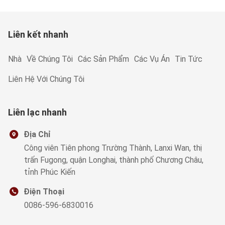
Liên kết nhanh
Nhà
Về Chúng Tôi
Các Sản Phẩm
Các Vụ Án
Tin Tức
Liên Hệ Với Chúng Tôi
Liên lạc nhanh
Địa Chỉ
Công viên Tiên phong Trường Thành, Lanxi Wan, thị
trấn Fugong, quận Longhai, thành phố Chương Châu,
tỉnh Phúc Kiến
Điện Thoại
0086-596-6830016