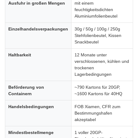
Ausfuhr in großen Mengen
mit einem
feuchtigkeitsdichten
Aluminiumfolienbeutel
Einzelhandelsverpackungen
30g / 50g / 100g / 250g
Stehfolienbeutel, Kissen
Snackbeutel
Haltbarkeit
12 Monate unter
verschlossenen, kühlen und
trockenen
Lagerbedingungen
Beförderung von
~790 Kartons für 20GP,
Containern
~1600 Kartons für 40HQ
Handelsbedingungen
FOB Xiamen, CFR zum
Bestimmungshafen
akzeptabel
Mindestbestellmenge
1 voller 20GP-