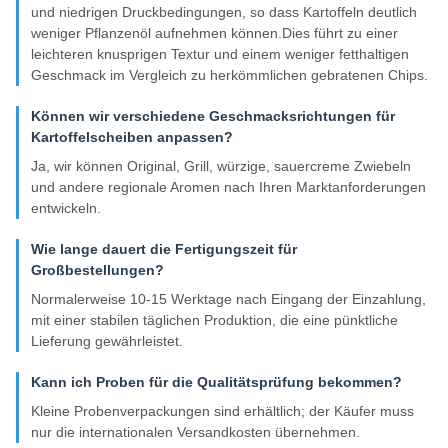
und niedrigen Druckbedingungen, so dass Kartoffeln deutlich
weniger Pflanzenöl aufnehmen können.Dies führt zu einer
leichteren knusprigen Textur und einem weniger fetthaltigen
Geschmack im Vergleich zu herkömmlichen gebratenen Chips.
Können wir verschiedene Geschmacksrichtungen für
Kartoffelscheiben anpassen?
Ja, wir können Original, Grill, würzige, sauercreme Zwiebeln
und andere regionale Aromen nach Ihren Marktanforderungen
entwickeln.
Wie lange dauert die Fertigungszeit für
Großbestellungen?
Normalerweise 10-15 Werktage nach Eingang der Einzahlung,
mit einer stabilen täglichen Produktion, die eine pünktliche
Lieferung gewährleistet.
Kann ich Proben für die Qualitätsprüfung bekommen?
Kleine Probenverpackungen sind erhältlich; der Käufer muss
nur die internationalen Versandkosten übernehmen.