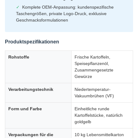
✓
Komplete OEM-Anpassung: kundenspezifische
Taschengrößen, private Logo-Druck, exklusive
Geschmacksformulationen
Produktspezifikationen
Rohstoffe
Frische Kartoffeln,
Speisepflanzenöl,
Zusammengesetzte
Gewürze
Verarbeitungstechnik
Niedertemperatur-
Vakuumbrühen (VF)
Form und Farbe
Einheitliche runde
Kartoffelstücke, natürlich
goldgelb
Verpackungen für die
10 kg Lebensmittelkarton