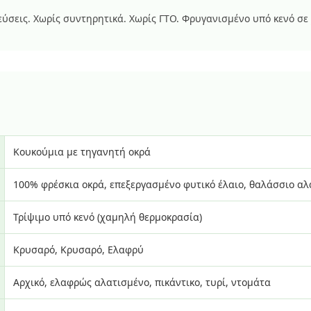
ύσεις. Χωρίς συντηρητικά. Χωρίς ΓΤΟ. Φρυγανισμένο υπό κενό σε
Κουκούμια με τηγανητή οκρά
100% φρέσκια οκρά, επεξεργασμένο φυτικό έλαιο, θαλάσσιο αλ
Τρίψιμο υπό κενό (χαμηλή θερμοκρασία)
Κρυσαρό, Κρυσαρό, Ελαφρύ
Αρχικό, ελαφρώς αλατισμένο, πικάντικο, τυρί, ντομάτα