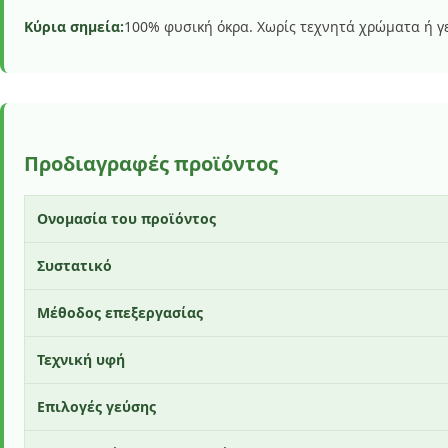
Κύρια σημεία:
100% φυσική όκρα. Χωρίς τεχνητά χρώματα ή γε
Προδιαγραφές προϊόντος
Ονομασία του προϊόντος
Συστατικό
Μέθοδος επεξεργασίας
Τεχνική υφή
Επιλογές γεύσης