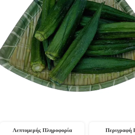
Λεπτομερής Πληροφορία
Περιγραφή 