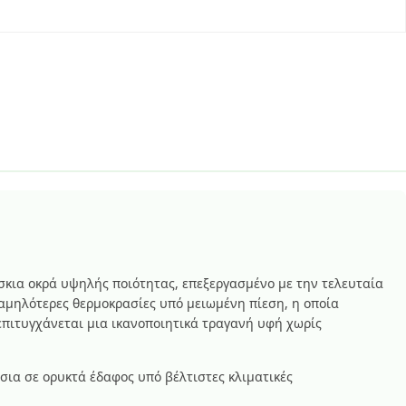
σκια οκρά υψηλής ποιότητας, επεξεργασμένο με την τελευταία
χαμηλότερες θερμοκρασίες υπό μειωμένη πίεση, η οποία
 επιτυγχάνεται μια ικανοποιητικά τραγανή υφή χωρίς
σια σε ορυκτά έδαφος υπό βέλτιστες κλιματικές