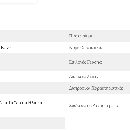
Πιστοποίηση:
 Κενό
Κύριο Συστατικό:
Επιλογές Γεύσης:
Διάρκεια Ζωής:
Διατροφικά Χαρακτηριστικά:
Από Το Άμεσο Ηλιακό 
Συσκευασία Λεπτομέρειες: