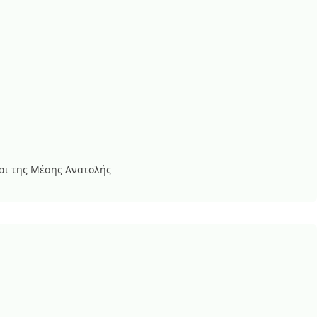
και της Μέσης Ανατολής