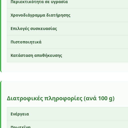
Περιεκτικότητα σε υγρασία
Χρονοδιάγραμμα διατήρησης
Επιλογές συσκευασίας
Πιστοποιητικά
Κατάσταση αποθήκευσης
Διατροφικές πληροφορίες (ανά 100 g)
Ενέργεια
Πρωτεΐνη