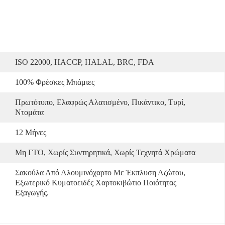
ISO 22000, HACCP, HALAL, BRC, FDA
100% Φρέσκες Μπάμιες
Πρωτότυπο, Ελαφρώς Αλατισμένο, Πικάντικο, Τυρί, 
Ντομάτα
12 Μήνες
Μη ΓΤΟ, Χωρίς Συντηρητικά, Χωρίς Τεχνητά Χρώματα
Σακούλα Από Αλουμινόχαρτο Με Έκπλυση Αζώτου, 
Εξωτερικό Κυματοειδές Χαρτοκιβώτιο Ποιότητας 
Εξαγωγής. 