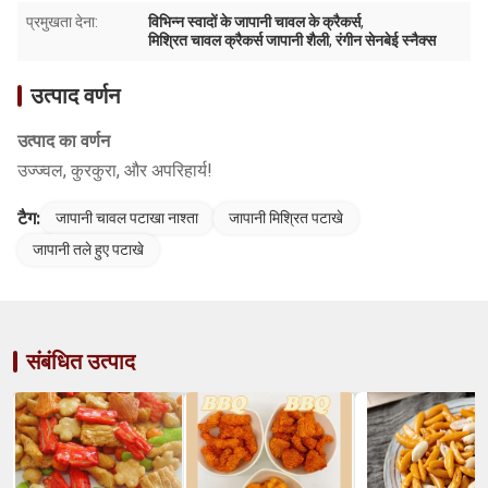
प्रमुखता देना:
विभिन्न स्वादों के जापानी चावल के क्रैकर्स
,
मिश्रित चावल क्रैकर्स जापानी शैली
,
रंगीन सेनबेई स्नैक्स
उत्पाद वर्णन
उत्पाद का वर्णन
उज्ज्वल, कुरकुरा, और अपरिहार्य!
टैग:
जापानी चावल पटाखा नाश्ता
जापानी मिश्रित पटाखे
जापानी तले हुए पटाखे
संबंधित उत्पाद