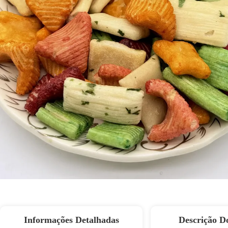
Informações Detalhadas
Descrição D