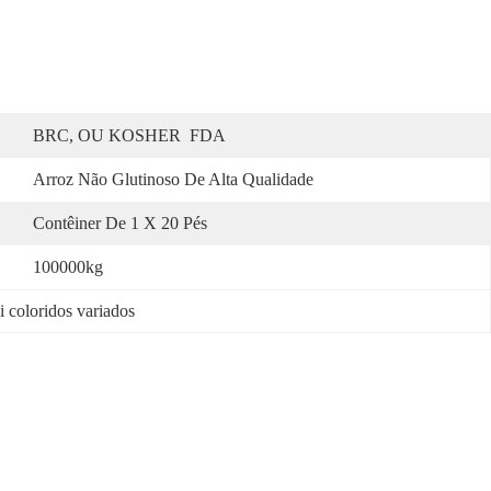
BRC, OU KOSHER  FDA
Arroz Não Glutinoso De Alta Qualidade
Contêiner De 1 X 20 Pés
100000kg
 coloridos variados