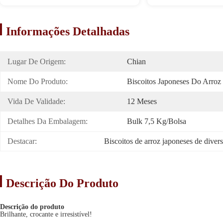
Informações Detalhadas
Lugar De Origem:
Chian
Nome Do Produto:
Biscoitos Japoneses Do Arroz
Vida De Validade:
12 Meses
Detalhes Da Embalagem:
Bulk 7,5 Kg/bolsa
Destacar:
Biscoitos de arroz japoneses de diver
Descrição Do Produto
Descrição do produto
Brilhante, crocante e irresistível!