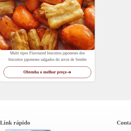
Multi tipos Flavoured biscoitos japoneses dos
biscoitos japoneses salgados do arroz de Sembe
Obtenha o melhor preço
Link rápido
Conta