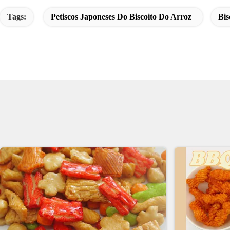
Tags:
Petiscos Japoneses Do Biscoito Do Arroz
Bis