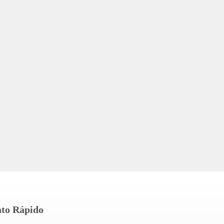
to Rápido