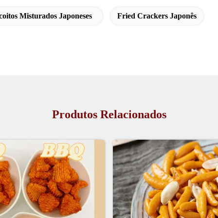
coitos Misturados Japoneses
Fried Crackers Japonês
Produtos Relacionados