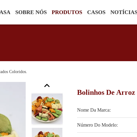
ASA
SOBRE NÓS
PRODUTOS
CASOS
NOTÍCIA
ados Coloridos.
Bolinhos De Arroz
Nome Da Marca:
Número Do Modelo: