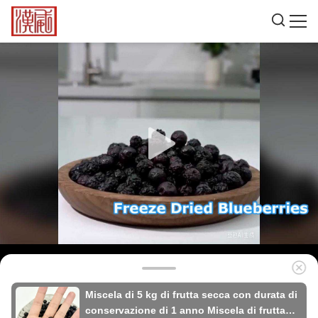
Miscela di 5 kg di frutta secca con durata di
conservazione di 1 anno Miscela di frutta