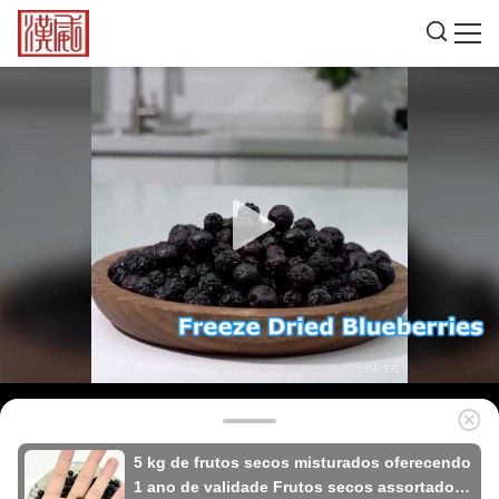
5 kg de frutos secos misturados oferecendo
1 ano de validade Frutos secos assortados