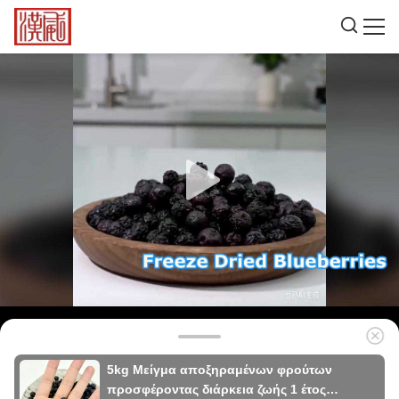
5kg Μείγμα αποξηραμένων φρούτων
προσφέροντας διάρκεια ζωής 1 έτος