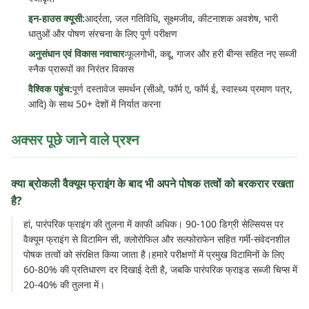
इन-हाउस क्यूसी:
आर्द्रता, जल गतिविधि, सूक्ष्मजीव, कीटनाशक अवशेष, भारी
धातुओं और पोषण संरचना के लिए पूर्ण परीक्षण
अनुसंधान एवं विकास नवाचारः
फूलगोभी, कद्दू, गाजर और हरी बीन्स सहित नए सब्जी
स्नैक प्रारूपों का निरंतर विकास
वैश्विक पहुंच:
पूर्ण दस्तावेज समर्थन (सीओ, फॉर्म ए, फॉर्म ई, स्वास्थ्य प्रमाण पत्र,
आदि) के साथ 50+ देशों में निर्यात करना
अक्सर पूछे जाने वाले प्रश्न
क्या ब्रोकली वैक्यूम फ्राइंग के बाद भी अपने पोषक तत्वों को बरकरार रखता
है?
हां, पारंपरिक फ्राइंग की तुलना में काफी अधिक। 90-100 डिग्री सेल्सियस पर
वैक्यूम फ्राइंग से विटामिन सी, क्लोरोफिल और सल्फोराफेन सहित गर्मी-संवेदनशील
पोषक तत्वों को संरक्षित किया जाता है।हमारे परीक्षणों में प्रमुख विटामिनों के लिए
60-80% की प्रतिधारण दर दिखाई देती है, जबकि पारंपरिक फ्राइड सब्जी चिप्स में
20-40% की तुलना में।