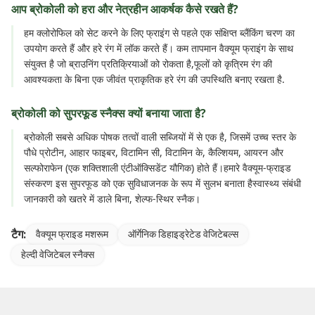
आप ब्रोकोली को हरा और नेत्रहीन आकर्षक कैसे रखते हैं?
हम क्लोरोफिल को सेट करने के लिए फ्राइंग से पहले एक संक्षिप्त ब्लैंकिंग चरण का
उपयोग करते हैं और हरे रंग में लॉक करते हैं। कम तापमान वैक्यूम फ्राइंग के साथ
संयुक्त है जो ब्राउनिंग प्रतिक्रियाओं को रोकता है,फूलों को कृत्रिम रंग की
आवश्यकता के बिना एक जीवंत प्राकृतिक हरे रंग की उपस्थिति बनाए रखता है.
ब्रोकोली को सुपरफूड स्नैक्स क्यों बनाया जाता है?
ब्रोकोली सबसे अधिक पोषक तत्वों वाली सब्जियों में से एक है, जिसमें उच्च स्तर के
पौधे प्रोटीन, आहार फाइबर, विटामिन सी, विटामिन के, कैल्शियम, आयरन और
सल्फोराफेन (एक शक्तिशाली एंटीऑक्सिडेंट यौगिक) होते हैं।हमारे वैक्यूम-फ्राइड
संस्करण इस सुपरफूड को एक सुविधाजनक के रूप में सुलभ बनाता हैस्वास्थ्य संबंधी
जानकारी को खतरे में डाले बिना, शेल्फ-स्थिर स्नैक।
टैग:
वैक्यूम फ्राइड मशरूम
ऑर्गेनिक डिहाइड्रेटेड वेजिटेबल्स
हेल्दी वेजिटेबल स्नैक्स