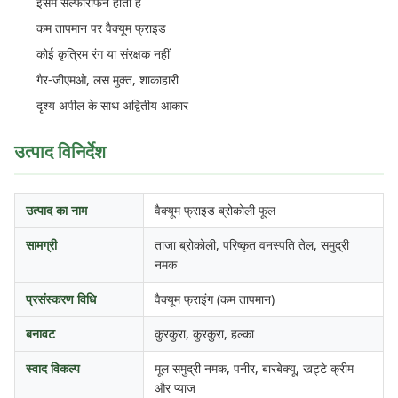
इसमें सल्फोराफेन होता है
कम तापमान पर वैक्यूम फ्राइड
कोई कृत्रिम रंग या संरक्षक नहीं
गैर-जीएमओ, लस मुक्त, शाकाहारी
दृश्य अपील के साथ अद्वितीय आकार
उत्पाद विनिर्देश
उत्पाद का नाम
वैक्यूम फ्राइड ब्रोकोली फूल
सामग्री
ताजा ब्रोकोली, परिष्कृत वनस्पति तेल, समुद्री
नमक
प्रसंस्करण विधि
वैक्यूम फ्राइंग (कम तापमान)
बनावट
कुरकुरा, कुरकुरा, हल्का
स्वाद विकल्प
मूल समुद्री नमक, पनीर, बारबेक्यू, खट्टे क्रीम
और प्याज