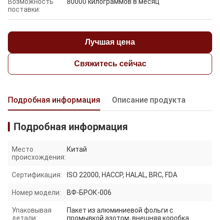
Возможность
80000 килограммов в месяц
поставки:
Лучшая цена
Свяжитесь сейчас
Подробная информация
Описание продукта
Подробная информация
Место
Китай
происхождения:
Сертификация:
ISO 22000, HACCP, HALAL, BRC, FDA
Номер модели:
ВФ-БРОК-006
Упаковывая
Пакет из алюминиевой фольги с
детали:
промывкой азотом, внешняя коробка