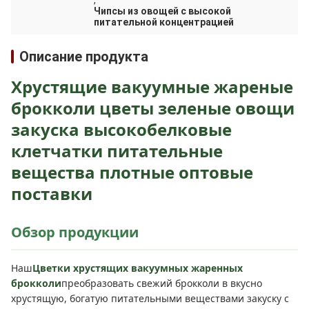
,
Чипсы из овощей с высокой
питательной концентрацией
Описание продукта
Хрустящие вакуумные жареные
брокколи цветы зеленые овощи
закуска высокобелковые
клетчатки питательные
вещества плотные оптовые
поставки
Обзор продукции
Наш
Цветки хрустящих вакуумных жаренных
брокколи
преобразовать свежий брокколи в вкусно
хрустящую, богатую питательными веществами закуску с