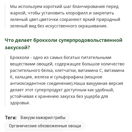
Мы используем короткий шаг бланчирования перед
жаркой, чтобы установить хлорофилл и закрепить
зеленый цвет.цветочки сохраняют яркий природный
зеленый вид без искусственного окрашивания.
Что делает брокколи суперпродовольственной
закуской?
Брокколи - одно из самых богатых питательными
веществами овощей, содержащее большое количество
растительного белка, клетчатки, витамина С, витамина
К, кальция, железа и сульфорафана (мощное
антиоксидантное соединение).Наша вакуумная версия
делает этот суперпродукт доступным как удобный,
устойчивая к хранению закуска без ущерба для
здоровья.
Теги:
Вакуум зажарил грибы
Органические обезвоженные овощи