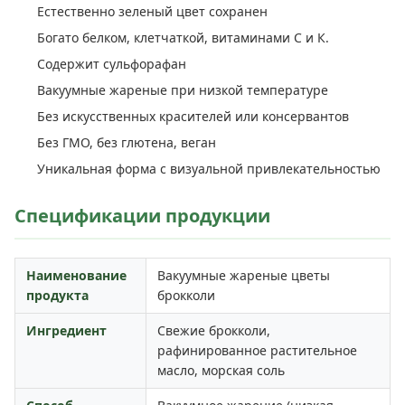
Естественно зеленый цвет сохранен
Богато белком, клетчаткой, витаминами С и К.
Содержит сульфорафан
Вакуумные жареные при низкой температуре
Без искусственных красителей или консервантов
Без ГМО, без глютена, веган
Уникальная форма с визуальной привлекательностью
Спецификации продукции
Наименование
Вакуумные жареные цветы
продукта
брокколи
Ингредиент
Свежие брокколи,
рафинированное растительное
масло, морская соль