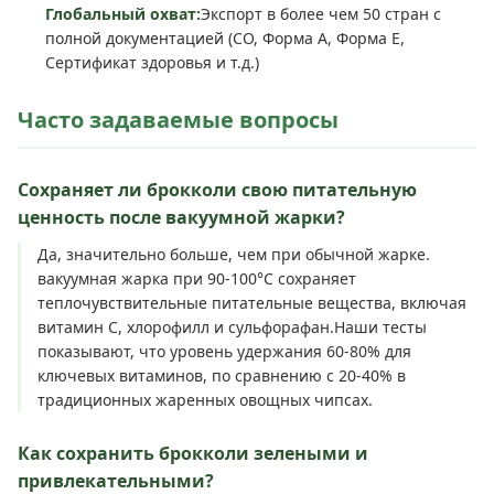
Глобальный охват:
Экспорт в более чем 50 стран с
полной документацией (CO, Форма A, Форма E,
Сертификат здоровья и т.д.)
Часто задаваемые вопросы
Сохраняет ли брокколи свою питательную
ценность после вакуумной жарки?
Да, значительно больше, чем при обычной жарке.
вакуумная жарка при 90-100°C сохраняет
теплочувствительные питательные вещества, включая
витамин С, хлорофилл и сульфорафан.Наши тесты
показывают, что уровень удержания 60-80% для
ключевых витаминов, по сравнению с 20-40% в
традиционных жаренных овощных чипсах.
Как сохранить брокколи зелеными и
привлекательными?